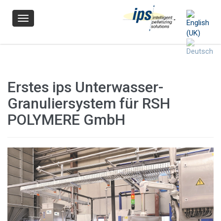
Navigation
Erstes ips Unterwasser-
Granuliersystem für RSH
POLYMERE GmbH