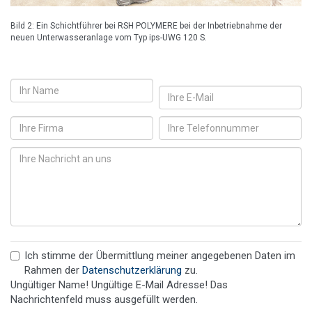
Bild 2: Ein Schichtführer bei RSH POLYMERE bei der Inbetriebnahme der
neuen Unterwasseranlage vom Typ ips-UWG 120 S.
Ich stimme der Übermittlung meiner angegebenen Daten im
Rahmen der
Datenschutzerklärung
zu.
Ungültiger Name!
Ungültige E-Mail Adresse!
Das
Nachrichtenfeld muss ausgefüllt werden.