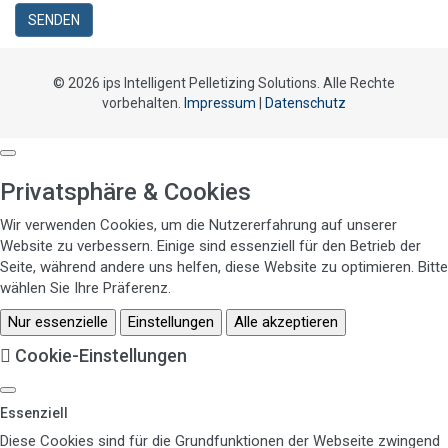
SENDEN
© 2026 ips Intelligent Pelletizing Solutions. Alle Rechte
vorbehalten.
Impressum
|
Datenschutz
Privatsphäre & Cookies
Wir verwenden Cookies, um die Nutzererfahrung auf unserer
Website zu verbessern. Einige sind essenziell für den Betrieb der
Seite, während andere uns helfen, diese Website zu optimieren. Bitte
wählen Sie Ihre Präferenz.
Nur essenzielle
Einstellungen
Alle akzeptieren
Cookie-Einstellungen
Essenziell
Diese Cookies sind für die Grundfunktionen der Webseite zwingend