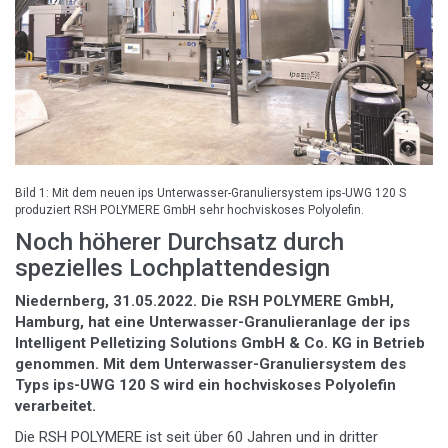
Bild 1: Mit dem neuen ips Unterwasser-Granuliersystem ips-UWG 120 S
produziert RSH POLYMERE GmbH sehr hochviskoses Polyolefin.
Noch höherer Durchsatz durch
spezielles Lochplattendesign
Niedernberg, 31.05.2022. Die RSH POLYMERE GmbH,
Hamburg, hat eine Unterwasser-Granulieranlage der ips
Intelligent Pelletizing Solutions GmbH & Co. KG in Betrieb
genommen. Mit dem Unterwasser-Granuliersystem des
Typs ips-UWG 120 S wird ein hochviskoses Polyolefin
verarbeitet.
Die RSH POLYMERE ist seit über 60 Jahren und in dritter