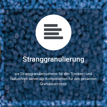
Stranggranulierung
ips Stranggranuliersysteme für den Trocken– und
Naßschnitt bieten alle Komponenten für den gesamten
Granulierprozess.