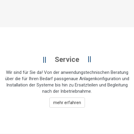
Service
Wir sind für Sie da! Von der anwendungstechnischen Beratung
über die für Ihren Bedarf passgenaue Anlagenkonfiguration und
Installation der Systeme bis hin zu Ersatzteilen und Begleitung
nach der Inbetriebnahme.
mehr erfahren