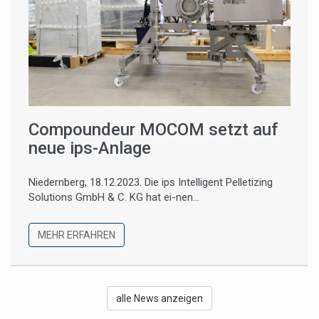
Compoundeur MOCOM setzt auf
neue ips-Anlage
Niedernberg, 18.12.2023. Die ips Intelligent Pelletizing
Solutions GmbH & C. KG hat ei-nen...
MEHR ERFAHREN
alle News anzeigen