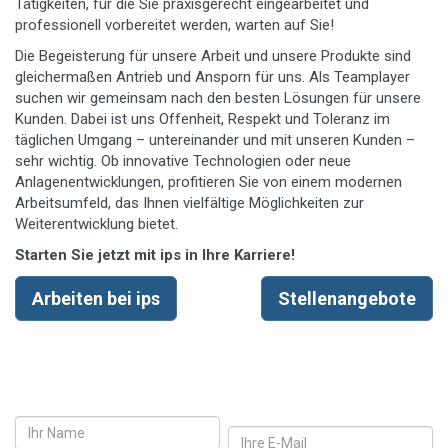
Tätigkeiten, für die Sie praxisgerecht eingearbeitet und
professionell vorbereitet werden, warten auf Sie!
Die Begeisterung für unsere Arbeit und unsere Produkte sind
gleichermaßen Antrieb und Ansporn für uns. Als Teamplayer
suchen wir gemeinsam nach den besten Lösungen für unsere
Kunden. Dabei ist uns Offenheit, Respekt und Toleranz im
täglichen Umgang – untereinander und mit unseren Kunden –
sehr wichtig. Ob innovative Technologien oder neue
Anlagenentwicklungen, profitieren Sie von einem modernen
Arbeitsumfeld, das Ihnen vielfältige Möglichkeiten zur
Weiterentwicklung bietet.
Starten Sie jetzt mit ips in Ihre Karriere!
Arbeiten bei ips
Stellenangebote