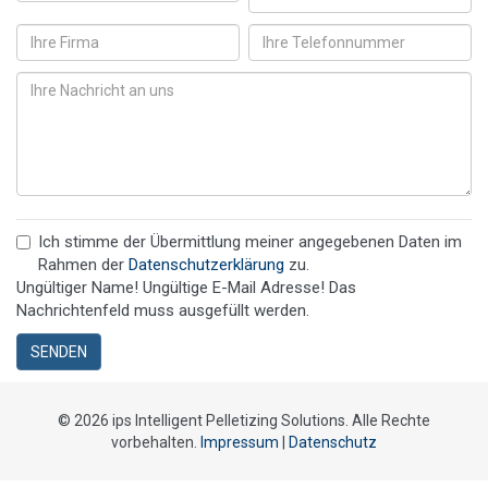
Ich stimme der Übermittlung meiner angegebenen Daten im
Rahmen der
Datenschutzerklärung
zu.
Ungültiger Name!
Ungültige E-Mail Adresse!
Das
Nachrichtenfeld muss ausgefüllt werden.
SENDEN
© 2026 ips Intelligent Pelletizing Solutions. Alle Rechte
vorbehalten.
Impressum
|
Datenschutz