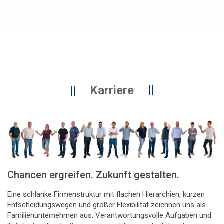
Karriere
Chancen ergreifen. Zukunft gestalten.
Eine schlanke Firmenstruktur mit flachen Hierarchien, kurzen
Entscheidungswegen und großer Flexibilität zeichnen uns als
Familienunternehmen aus. Verantwortungsvolle Aufgaben und