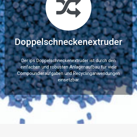
Doppelschneckenextruder
Der ips Doppelschneckenextruder ist durch den
einfachen und robusten Anlagenaufbau für viele
Compoundieraufgaben und Recyclinganwendungen
einsetzbar.