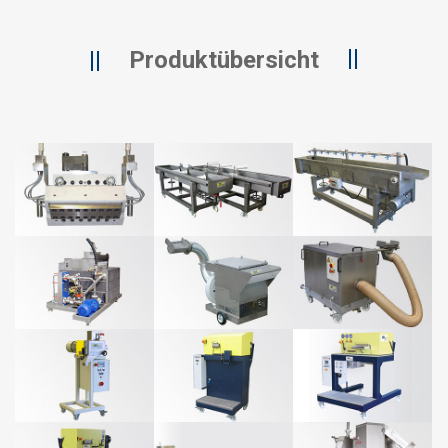
Produktübersicht