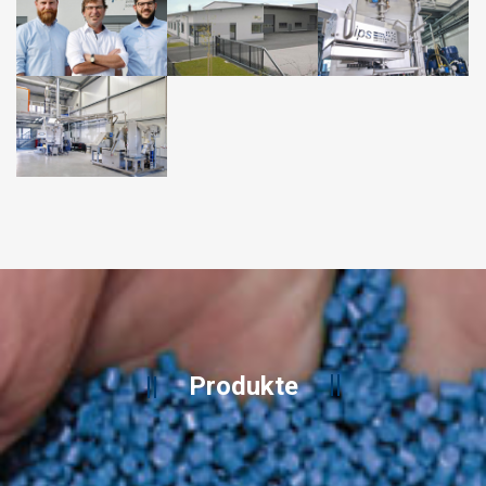
Produkte