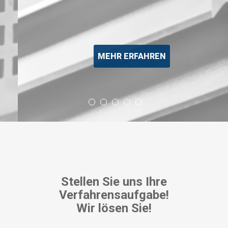
Stellen Sie uns Ihre
Verfahrensaufgabe!
Wir lösen Sie!