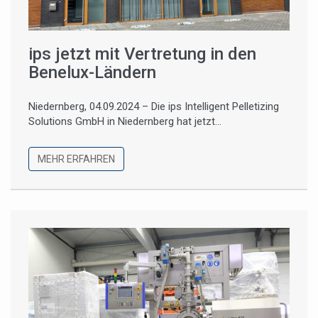
ips jetzt mit Vertretung in den
Benelux-Ländern
Niedernberg, 04.09.2024 – Die ips Intelligent Pelletizing
Solutions GmbH in Niedernberg hat jetzt...
MEHR ERFAHREN