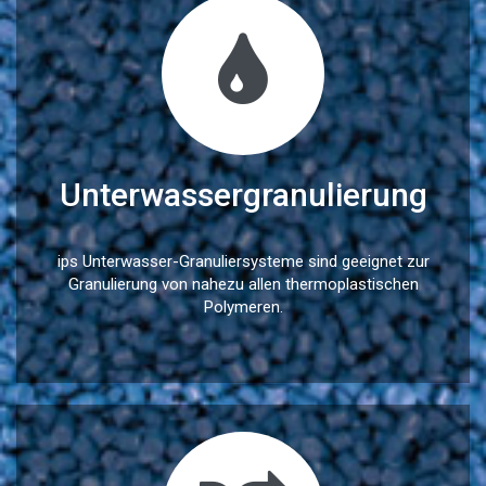
Unterwassergranulierung
ips Unterwasser-Granuliersysteme sind geeignet zur
Granulierung von nahezu allen thermoplastischen
Polymeren.