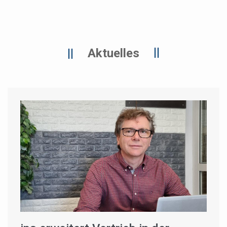
Aktuelles