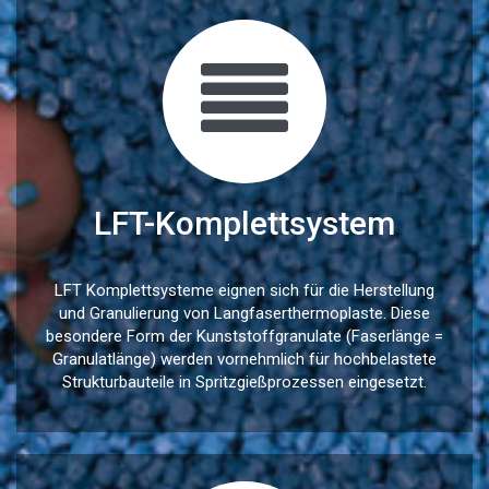
LFT-Komplettsystem
LFT Komplettsysteme eignen sich für die Herstellung
und Granulierung von Langfaserthermoplaste. Diese
besondere Form der Kunststoffgranulate (Faserlänge =
Granulatlänge) werden vornehmlich für hochbelastete
Strukturbauteile in Spritzgießprozessen eingesetzt.