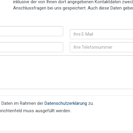
inklusive der von Ihnen dort angegebenen Kontaktdaten zweck
Anschlussfragen bei uns gespeichert. Auch diese Daten geben w
n Daten im Rahmen der
Datenschutzerklärung
zu.
richtenfeld muss ausgefüllt werden.