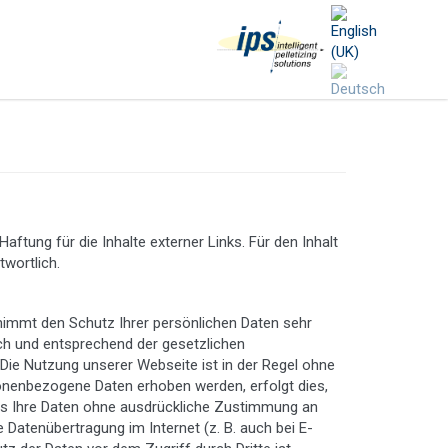
Haftung für die Inhalte externer Links. Für den Inhalt
twortlich.
G nimmt den Schutz Ihrer persönlichen Daten sehr
ch und entsprechend der gesetzlichen
Die Nutzung unserer Webseite ist in der Regel ohne
nenbezogene Daten erhoben werden, erfolgt dies,
mals Ihre Daten ohne ausdrückliche Zustimmung an
 Datenübertragung im Internet (z. B. auch bei E-