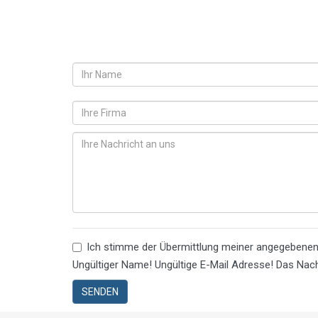
Ich stimme der Übermittlung meiner angegebene
Ungültiger Name!
Ungültige E-Mail Adresse!
Das Nach
SENDEN