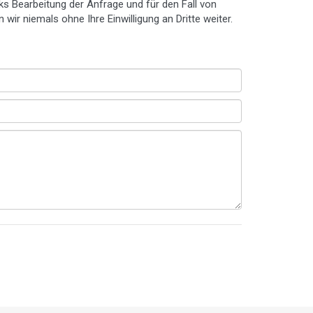
s Bearbeitung der Anfrage und für den Fall von
ir niemals ohne Ihre Einwilligung an Dritte weiter.