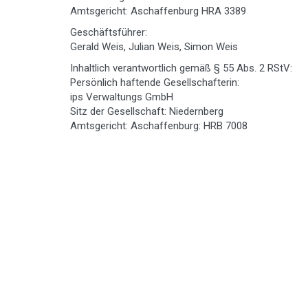
Amtsgericht: Aschaffenburg HRA 3389
Geschäftsführer:
Gerald Weis, Julian Weis, Simon Weis
Inhaltlich verantwortlich gemäß § 55 Abs. 2 RStV:
Persönlich haftende Gesellschafterin:
ips Verwaltungs GmbH
Sitz der Gesellschaft: Niedernberg
Amtsgericht: Aschaffenburg: HRB 7008