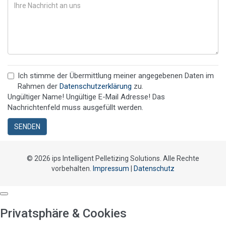
Ich stimme der Übermittlung meiner angegebenen Daten im
Rahmen der
Datenschutzerklärung
zu.
Ungültiger Name!
Ungültige E-Mail Adresse!
Das
Nachrichtenfeld muss ausgefüllt werden.
SENDEN
© 2026 ips Intelligent Pelletizing Solutions. Alle Rechte
vorbehalten.
Impressum
|
Datenschutz
Privatsphäre & Cookies