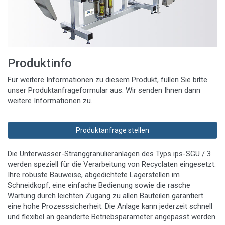
Produktinfo
Für weitere Informationen zu diesem Produkt, füllen Sie bitte
unser Produktanfrageformular aus. Wir senden Ihnen dann
weitere Informationen zu.
Produktanfrage stellen
Die Unterwasser-Stranggranulieranlagen des Typs ips-SGU / 3
werden speziell für die Verarbeitung von Recyclaten eingesetzt.
Ihre robuste Bauweise, abgedichtete Lagerstellen im
Schneidkopf, eine einfache Bedienung sowie die rasche
Wartung durch leichten Zugang zu allen Bauteilen garantiert
eine hohe Prozesssicherheit. Die Anlage kann jederzeit schnell
und flexibel an geänderte Betriebsparameter angepasst werden.