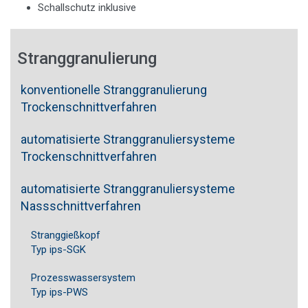
Schallschutz inklusive
Stranggranulierung
konventionelle Stranggranulierung
Trockenschnittverfahren
automatisierte Stranggranuliersysteme
Trockenschnittverfahren
automatisierte Stranggranuliersysteme
Nassschnittverfahren
Stranggießkopf
Typ ips-SGK
Prozesswassersystem
Typ ips-PWS